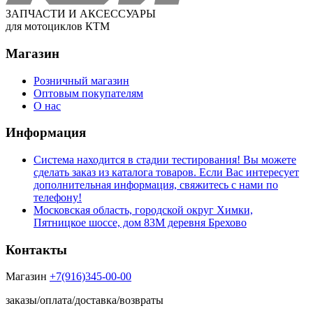
ЗАПЧАСТИ И АКСЕССУАРЫ
для мотоциклов КТМ
Магазин
Розничный магазин
Оптовым покупателям
О нас
Информация
Система находится в стадии тестирования! Вы можете
сделать заказ из каталога товаров. Если Вас интересует
дополнительная информация, свяжитесь с нами по
телефону!
Московская область, городской округ Химки,
Пятницкое шоссе, дом 83М деревня Брехово
Контакты
Магазин
+7(916)345-00-00
заказы/оплата/доставка/возвраты