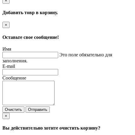
×
Добавить товр в корзину.
×
Оставьте свое сообщение!
Имя
Это поле обязательно для
заполнения.
E-mail
Сообщение
Очистить
Отправить
×
Вы действительно хотите очистить корзину?