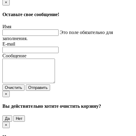
×
Оставьте свое сообщение!
Имя
Это поле обязательно для
заполнения.
E-mail
Сообщение
Очистить
Отправить
×
Вы действительно хотите очистить корзину?
Да
Нет
×