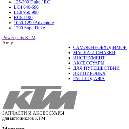
125-390 Duke / RC
LC4 640-690
LC8 950-990
RC8 1190
1050-1290 Adventure
1290 SuperDuke
Power parts KTM
Array
САМОЕ НЕОБХОДИМОЕ
МАСЛА И СМАЗКИ
ИНСТРУМЕНТ
АКСЕССУАРЫ
ДЛЯ ПУТЕШЕСТВИЙ
ЭКИПИРОВКА
РАСПРОДАЖА
ЗАПЧАСТИ И АКСЕССУАРЫ
для мотоциклов КТМ