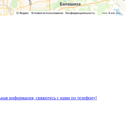
льная информация, свяжитесь с нами по телефону!