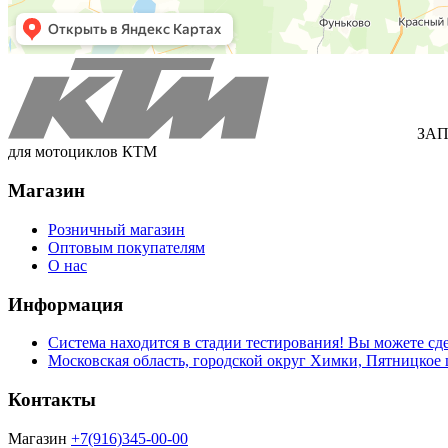
ЗАП
для мотоциклов КТМ
Магазин
Розничный магазин
Оптовым покупателям
О нас
Информация
Система находится в стадии тестирования! Вы можете сде
Московская область, городской округ Химки, Пятницкое 
Контакты
Магазин
+7(916)345-00-00