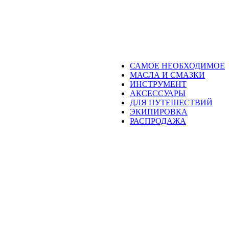
САМОЕ НЕОБХОДИМОЕ
МАСЛА И СМАЗКИ
ИНСТРУМЕНТ
АКСЕССУАРЫ
ДЛЯ ПУТЕШЕСТВИЙ
ЭКИПИРОВКА
РАСПРОДАЖА