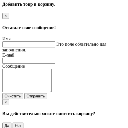
Добавить товр в корзину.
×
Оставьте свое сообщение!
Имя
Это поле обязательно для
заполнения.
E-mail
Сообщение
Очистить
Отправить
×
Вы действительно хотите очистить корзину?
Да
Нет