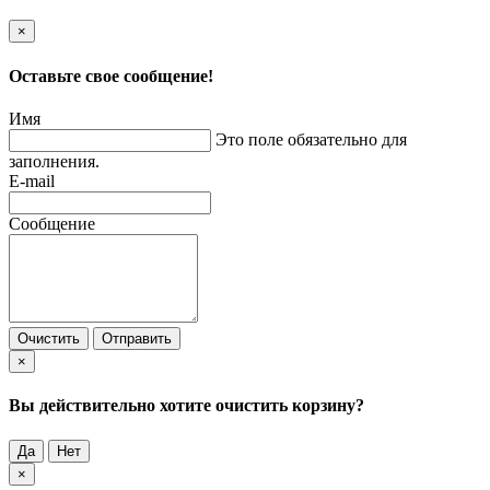
×
Оставьте свое сообщение!
Имя
Это поле обязательно для
заполнения.
E-mail
Сообщение
Очистить
Отправить
×
Вы действительно хотите очистить корзину?
Да
Нет
×