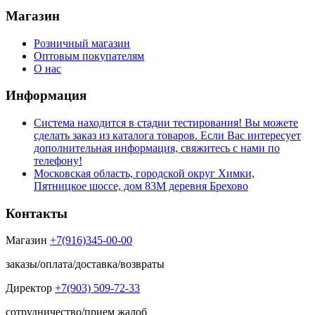
Магазин
Розничный магазин
Оптовым покупателям
О нас
Информация
Система находится в стадии тестирования! Вы можете
сделать заказ из каталога товаров. Если Вас интересует
дополнительная информация, свяжитесь с нами по
телефону!
Московская область, городской округ Химки,
Пятницкое шоссе, дом 83М деревня Брехово
Контакты
Магазин
+7(916)345-00-00
заказы/оплата/доставка/возвраты
Директор
+7(903) 509-72-33
сотрудничество/прием жалоб