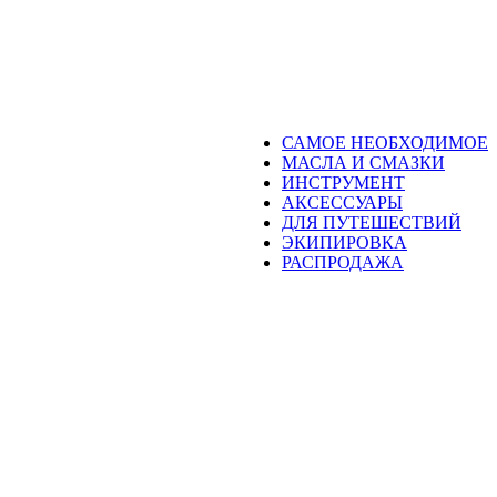
САМОЕ НЕОБХОДИМОЕ
МАСЛА И СМАЗКИ
ИНСТРУМЕНТ
АКСЕССУАРЫ
ДЛЯ ПУТЕШЕСТВИЙ
ЭКИПИРОВКА
РАСПРОДАЖА