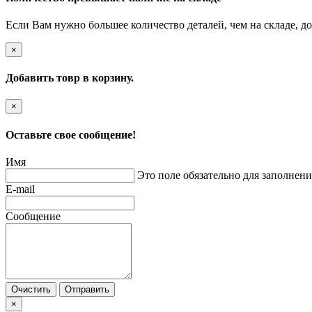
Если Вам нужно большее количество деталей, чем на складе, до
×
Добавить товр в корзину.
×
Оставьте свое сообщение!
Имя
Это поле обязательно для заполнени
E-mail
Сообщение
Очистить
Отправить
×