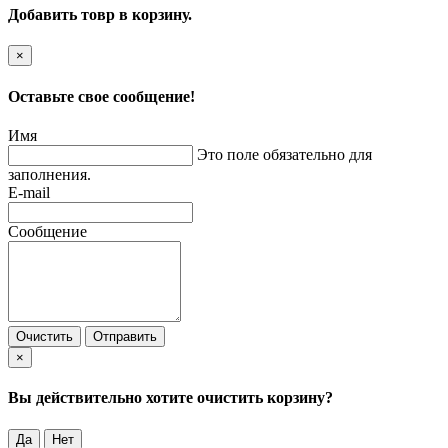
Добавить товр в корзину.
×
Оставьте свое сообщение!
Имя
Это поле обязательно для
заполнения.
E-mail
Сообщение
Очистить
Отправить
×
Вы действительно хотите очистить корзину?
Да
Нет