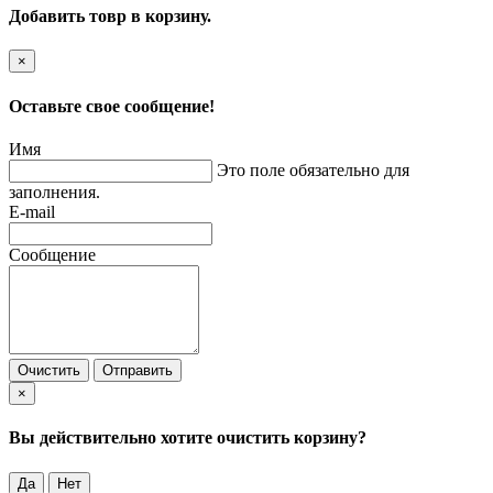
Добавить товр в корзину.
×
Оставьте свое сообщение!
Имя
Это поле обязательно для
заполнения.
E-mail
Сообщение
Очистить
Отправить
×
Вы действительно хотите очистить корзину?
Да
Нет