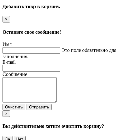
Добавить товр в корзину.
×
Оставьте свое сообщение!
Имя
Это поле обязательно для
заполнения.
E-mail
Сообщение
Очистить
Отправить
×
Вы действительно хотите очистить корзину?
Да
Нет