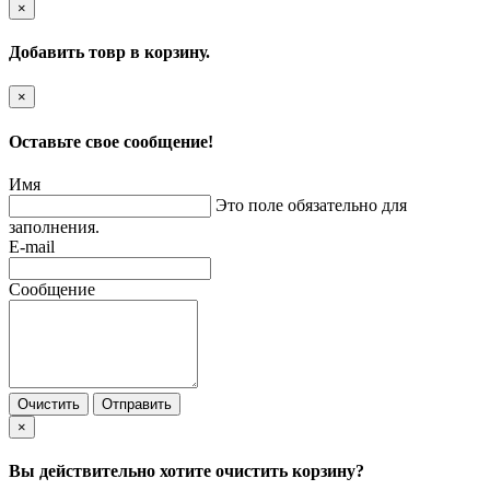
×
Добавить товр в корзину.
×
Оставьте свое сообщение!
Имя
Это поле обязательно для
заполнения.
E-mail
Сообщение
Очистить
Отправить
×
Вы действительно хотите очистить корзину?