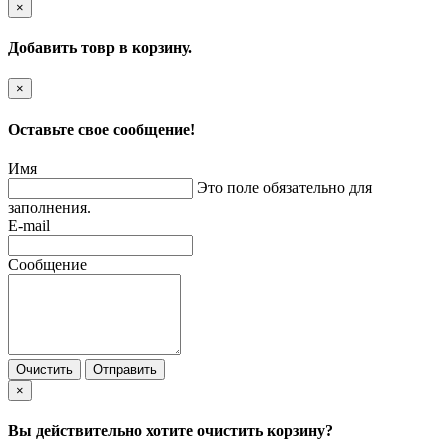
×
Добавить товр в корзину.
×
Оставьте свое сообщение!
Имя
Это поле обязательно для
заполнения.
E-mail
Сообщение
Очистить
Отправить
×
Вы действительно хотите очистить корзину?