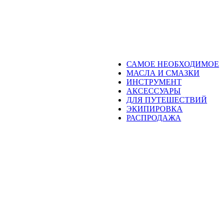
САМОЕ НЕОБХОДИМОЕ
МАСЛА И СМАЗКИ
ИНСТРУМЕНТ
АКСЕССУАРЫ
ДЛЯ ПУТЕШЕСТВИЙ
ЭКИПИРОВКА
РАСПРОДАЖА