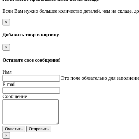
Если Вам нужно большее количество деталей, чем на складе, до
×
Добавить товр в корзину.
×
Оставьте свое сообщение!
Имя
Это поле обязательно для заполнени
E-mail
Сообщение
Очистить
Отправить
×