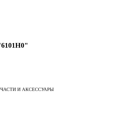
"6101H0"
ЧАСТИ И АКСЕССУАРЫ