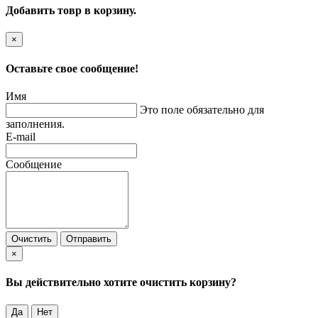
Добавить товр в корзину.
×
Оставьте свое сообщение!
Имя
Это поле обязательно для
заполнения.
E-mail
Сообщение
Очистить
Отправить
×
Вы действительно хотите очистить корзину?
Да
Нет