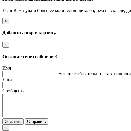
Если Вам нужно большее количество деталей, чем на складе, до
×
Добавить товр в корзину.
×
Оставьте свое сообщение!
Имя
Это поле обязательно для заполнени
E-mail
Сообщение
Очистить
Отправить
×