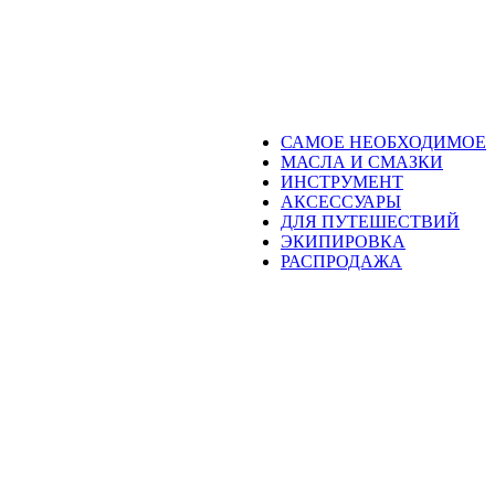
САМОЕ НЕОБХОДИМОЕ
МАСЛА И СМАЗКИ
ИНСТРУМЕНТ
АКСЕССУАРЫ
ДЛЯ ПУТЕШЕСТВИЙ
ЭКИПИРОВКА
РАСПРОДАЖА