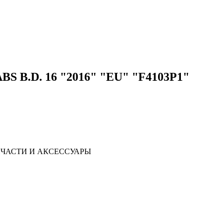
BS B.D. 16 "2016" "EU" "F4103P1"
ЧАСТИ И АКСЕССУАРЫ