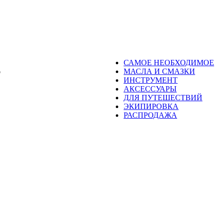
САМОЕ НЕОБХОДИМОЕ
МАСЛА И СМАЗКИ
"
ИНСТРУМЕНТ
АКСЕССУАРЫ
ДЛЯ ПУТЕШЕСТВИЙ
ЭКИПИРОВКА
РАСПРОДАЖА