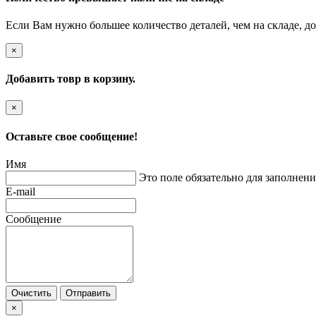
Если Вам нужно большее количество деталей, чем на складе, до
×
Добавить товр в корзину.
×
Оставьте свое сообщение!
Имя
Это поле обязательно для заполнени
E-mail
Сообщение
Очистить
Отправить
×