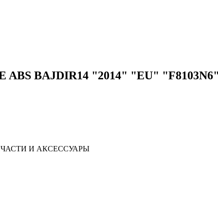
 ABS BAJDIR14 "2014" "EU" "F8103N6
ЧАСТИ И АКСЕССУАРЫ