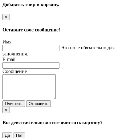
Добавить товр в корзину.
×
Оставьте свое сообщение!
Имя
Это поле обязательно для
заполнения.
E-mail
Сообщение
Очистить
Отправить
×
Вы действительно хотите очистить корзину?
Да
Нет