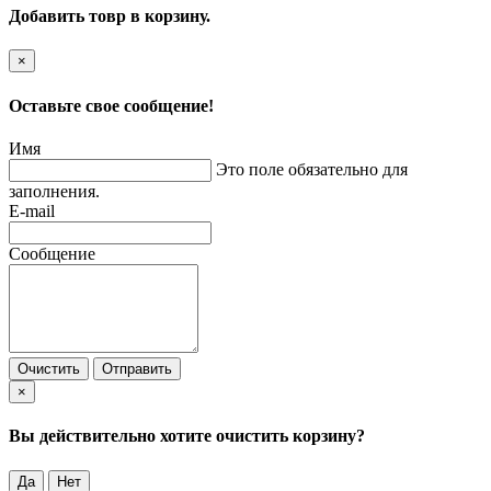
Добавить товр в корзину.
×
Оставьте свое сообщение!
Имя
Это поле обязательно для
заполнения.
E-mail
Сообщение
Очистить
Отправить
×
Вы действительно хотите очистить корзину?
Да
Нет