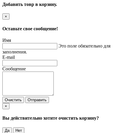
Добавить товр в корзину.
×
Оставьте свое сообщение!
Имя
Это поле обязательно для
заполнения.
E-mail
Сообщение
Очистить
Отправить
×
Вы действительно хотите очистить корзину?
Да
Нет