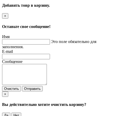
Добавить товр в корзину.
×
Оставьте свое сообщение!
Имя
Это поле обязательно для
заполнения.
E-mail
Сообщение
Очистить
Отправить
×
Вы действительно хотите очистить корзину?
Да
Нет