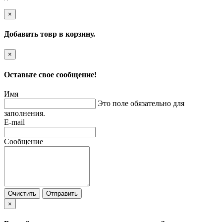
×
Добавить товр в корзину.
×
Оставьте свое сообщение!
Имя
Это поле обязательно для
заполнения.
E-mail
Сообщение
Очистить
Отправить
×