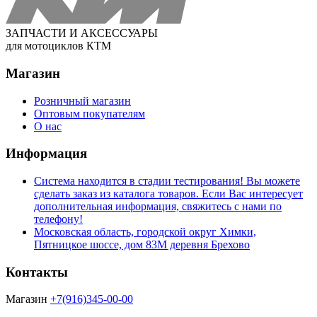
ЗАПЧАСТИ И АКСЕССУАРЫ
для мотоциклов КТМ
Магазин
Розничный магазин
Оптовым покупателям
О нас
Информация
Система находится в стадии тестирования! Вы можете
сделать заказ из каталога товаров. Если Вас интересует
дополнительная информация, свяжитесь с нами по
телефону!
Московская область, городской округ Химки,
Пятницкое шоссе, дом 83М деревня Брехово
Контакты
Магазин
+7(916)345-00-00