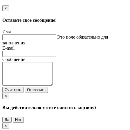
×
Оставьте свое сообщение!
Имя
Это поле обязательно для
заполнения.
E-mail
Сообщение
Очистить
Отправить
×
Вы действительно хотите очистить корзину?
Да
Нет
×