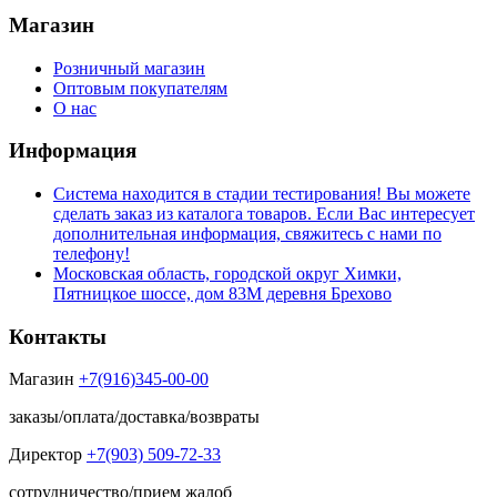
Магазин
Розничный магазин
Оптовым покупателям
О нас
Информация
Система находится в стадии тестирования! Вы можете
сделать заказ из каталога товаров. Если Вас интересует
дополнительная информация, свяжитесь с нами по
телефону!
Московская область, городской округ Химки,
Пятницкое шоссе, дом 83М деревня Брехово
Контакты
Магазин
+7(916)345-00-00
заказы/оплата/доставка/возвраты
Директор
+7(903) 509-72-33
сотрудничество/прием жалоб