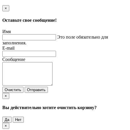
×
Оставьте свое сообщение!
Имя
Это поле обязательно для
заполнения.
E-mail
Сообщение
Очистить
Отправить
×
Вы действительно хотите очистить корзину?
Да
Нет
×