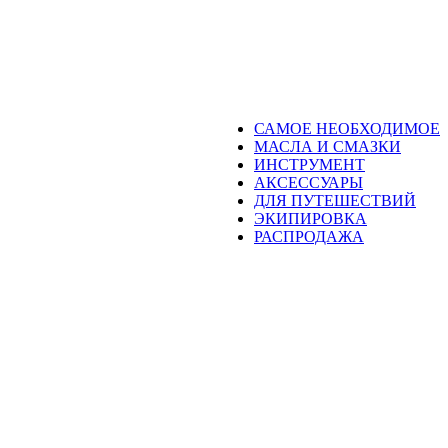
САМОЕ НЕОБХОДИМОЕ
МАСЛА И СМАЗКИ
ИНСТРУМЕНТ
АКСЕССУАРЫ
ДЛЯ ПУТЕШЕСТВИЙ
ЭКИПИРОВКА
РАСПРОДАЖА