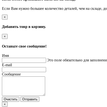
Если Вам нужно большее количество деталей, чем на складе, до
×
Добавить товр в корзину.
×
Оставьте свое сообщение!
Имя
Это поле обязательно для заполнени
E-mail
Сообщение
Очистить
Отправить
×