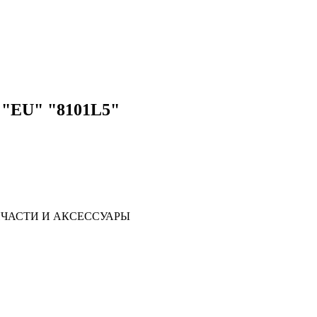
" "EU" "8101L5"
ЧАСТИ И АКСЕССУАРЫ