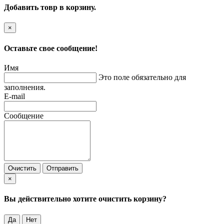
Добавить товр в корзину.
×
Оставьте свое сообщение!
Имя
Это поле обязательно для
заполнения.
E-mail
Сообщение
Очистить
Отправить
×
Вы действительно хотите очистить корзину?
Да
Нет