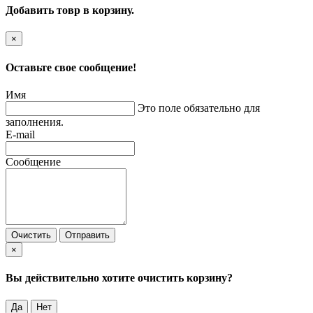
Добавить товр в корзину.
×
Оставьте свое сообщение!
Имя
Это поле обязательно для
заполнения.
E-mail
Сообщение
Очистить
Отправить
×
Вы действительно хотите очистить корзину?
Да
Нет