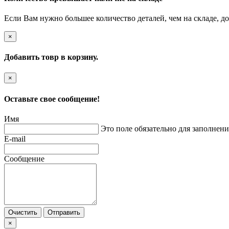
Если Вам нужно большее количество деталей, чем на складе, до
×
Добавить товр в корзину.
×
Оставьте свое сообщение!
Имя
Это поле обязательно для заполнени
E-mail
Сообщение
Очистить
Отправить
×