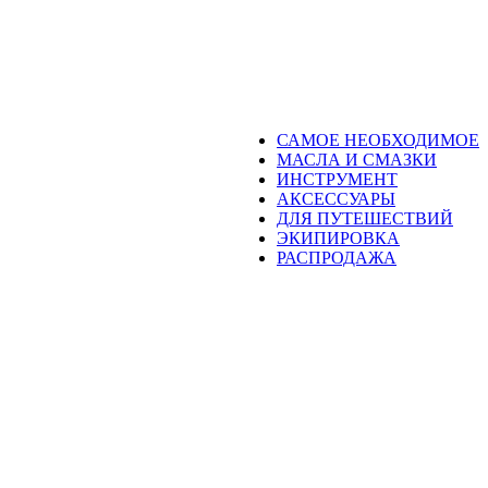
САМОЕ НЕОБХОДИМОЕ
МАСЛА И СМАЗКИ
ИНСТРУМЕНТ
АКСЕССУАРЫ
ДЛЯ ПУТЕШЕСТВИЙ
ЭКИПИРОВКА
РАСПРОДАЖА