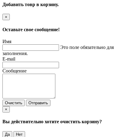
Добавить товр в корзину.
×
Оставьте свое сообщение!
Имя
Это поле обязательно для
заполнения.
E-mail
Сообщение
Очистить
Отправить
×
Вы действительно хотите очистить корзину?
Да
Нет