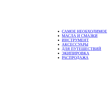
САМОЕ НЕОБХОДИМОЕ
МАСЛА И СМАЗКИ
ИНСТРУМЕНТ
АКСЕССУАРЫ
ДЛЯ ПУТЕШЕСТВИЙ
ЭКИПИРОВКА
РАСПРОДАЖА