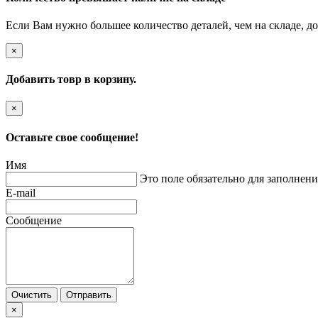
Если Вам нужно большее количество деталей, чем на складе, до
×
Добавить товр в корзину.
×
Оставьте свое сообщение!
Имя
Это поле обязательно для заполнени
E-mail
Сообщение
Очистить
Отправить
×