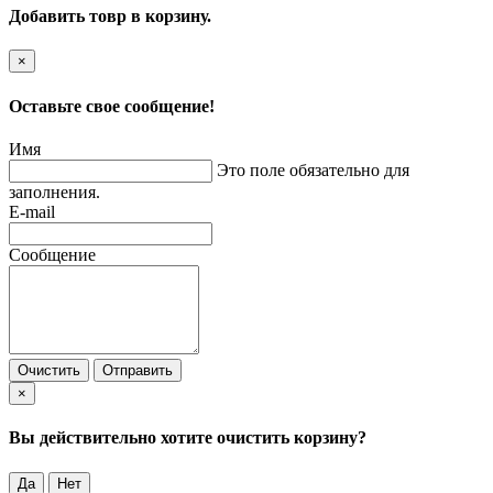
Добавить товр в корзину.
×
Оставьте свое сообщение!
Имя
Это поле обязательно для
заполнения.
E-mail
Сообщение
Очистить
Отправить
×
Вы действительно хотите очистить корзину?
Да
Нет