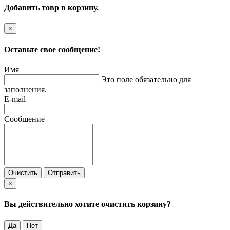
Добавить товр в корзину.
×
Оставьте свое сообщение!
Имя
Это поле обязательно для
заполнения.
E-mail
Сообщение
Очистить
Отправить
×
Вы действительно хотите очистить корзину?
Да
Нет