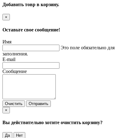
Добавить товр в корзину.
×
Оставьте свое сообщение!
Имя
Это поле обязательно для
заполнения.
E-mail
Сообщение
Очистить
Отправить
×
Вы действительно хотите очистить корзину?
Да
Нет