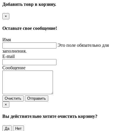
Добавить товр в корзину.
×
Оставьте свое сообщение!
Имя
Это поле обязательно для
заполнения.
E-mail
Сообщение
Очистить
Отправить
×
Вы действительно хотите очистить корзину?
Да
Нет