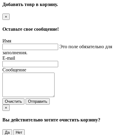
Добавить товр в корзину.
×
Оставьте свое сообщение!
Имя
Это поле обязательно для
заполнения.
E-mail
Сообщение
Очистить
Отправить
×
Вы действительно хотите очистить корзину?
Да
Нет