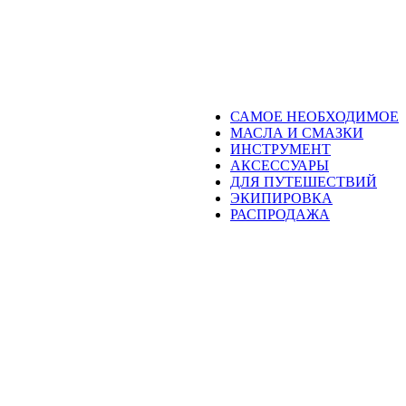
САМОЕ НЕОБХОДИМОЕ
МАСЛА И СМАЗКИ
ИНСТРУМЕНТ
АКСЕССУАРЫ
ДЛЯ ПУТЕШЕСТВИЙ
ЭКИПИРОВКА
РАСПРОДАЖА