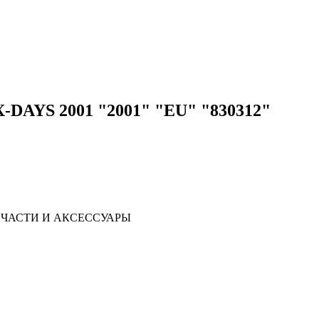
-DAYS 2001 "2001" "EU" "830312"
ЧАСТИ И АКСЕССУАРЫ