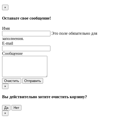
×
Оставьте свое сообщение!
Имя
Это поле обязательно для
заполнения.
E-mail
Сообщение
Очистить
Отправить
×
Вы действительно хотите очистить корзину?
Да
Нет
×