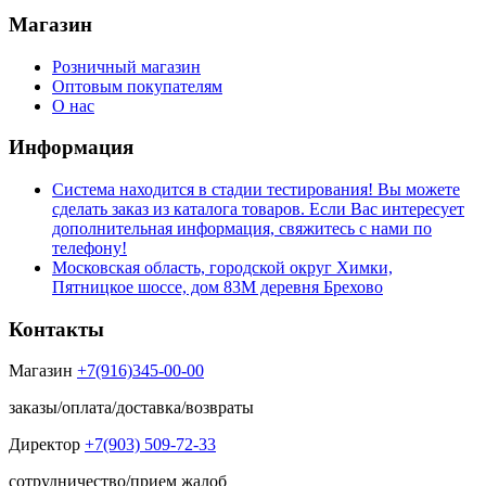
Магазин
Розничный магазин
Оптовым покупателям
О нас
Информация
Система находится в стадии тестирования! Вы можете
сделать заказ из каталога товаров. Если Вас интересует
дополнительная информация, свяжитесь с нами по
телефону!
Московская область, городской округ Химки,
Пятницкое шоссе, дом 83М деревня Брехово
Контакты
Магазин
+7(916)345-00-00
заказы/оплата/доставка/возвраты
Директор
+7(903) 509-72-33
сотрудничество/прием жалоб