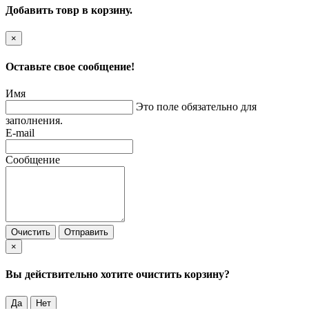
Добавить товр в корзину.
×
Оставьте свое сообщение!
Имя
Это поле обязательно для
заполнения.
E-mail
Сообщение
Очистить
Отправить
×
Вы действительно хотите очистить корзину?
Да
Нет