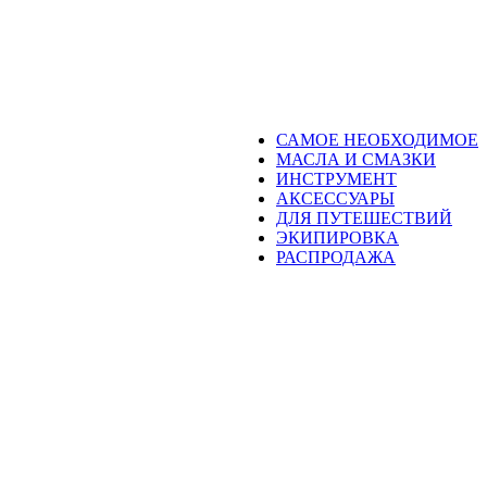
САМОЕ НЕОБХОДИМОЕ
МАСЛА И СМАЗКИ
ИНСТРУМЕНТ
АКСЕССУАРЫ
ДЛЯ ПУТЕШЕСТВИЙ
ЭКИПИРОВКА
РАСПРОДАЖА