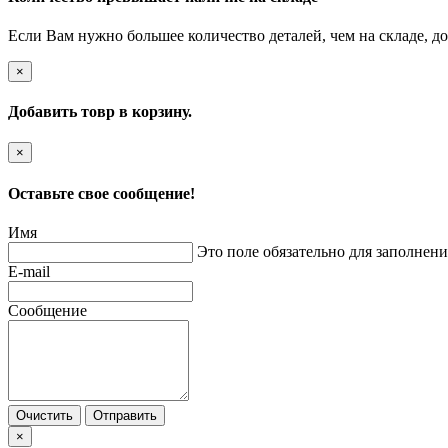
Если Вам нужно большее количество деталей, чем на складе, до
×
Добавить товр в корзину.
×
Оставьте свое сообщение!
Имя
Это поле обязательно для заполнени
E-mail
Сообщение
Очистить
Отправить
×