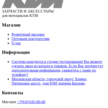
ЗАПЧАСТИ И АКСЕССУАРЫ
для мотоциклов КТМ
Магазин
Розничный магазин
Оптовым покупателям
О нас
Информация
Система находится в стадии тестирования! Вы можете
сделать заказ из каталога товаров. Если Вас интересует
дополнительная информация, свяжитесь с нами по
телефону!
Московская область, городской округ Химки,
Пятницкое шоссе, дом 83М деревня Брехово
Контакты
Магазин
+7(916)345-00-00