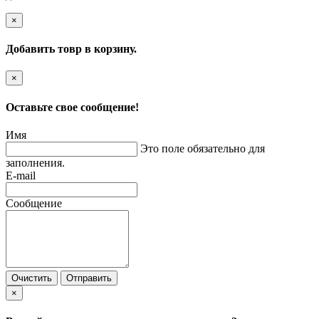
×
Добавить товр в корзину.
×
Оставьте свое сообщение!
Имя
Это поле обязательно для
заполнения.
E-mail
Сообщение
Очистить
Отправить
×