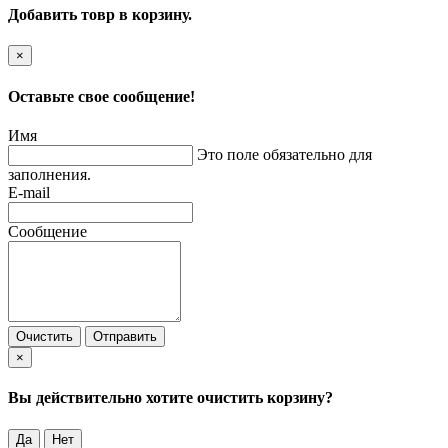
Добавить товр в корзину.
×
Оставьте свое сообщение!
Имя
Это поле обязательно для
заполнения.
E-mail
Сообщение
Очистить
Отправить
×
Вы действительно хотите очистить корзину?
Да
Нет