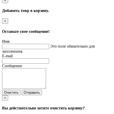
×
Добавить товр в корзину.
×
Оставьте свое сообщение!
Имя
Это поле обязательно для
заполнения.
E-mail
Сообщение
Очистить
Отправить
×
Вы действительно хотите очистить корзину?