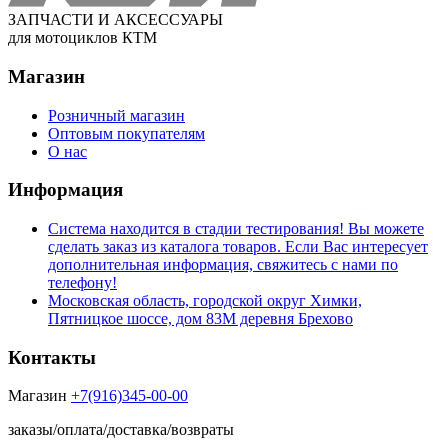
ЗАПЧАСТИ И АКСЕССУАРЫ
для мотоциклов КТМ
Магазин
Розничный магазин
Оптовым покупателям
О нас
Информация
Система находится в стадии тестирования! Вы можете
сделать заказ из каталога товаров. Если Вас интересует
дополнительная информация, свяжитесь с нами по
телефону!
Московская область, городской округ Химки,
Пятницкое шоссе, дом 83М деревня Брехово
Контакты
Магазин
+7(916)345-00-00
заказы/оплата/доставка/возвраты