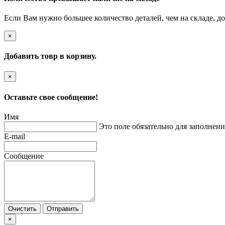
Если Вам нужно большее количество деталей, чем на складе, до
×
Добавить товр в корзину.
×
Оставьте свое сообщение!
Имя
Это поле обязательно для заполнени
E-mail
Сообщение
Очистить
Отправить
×