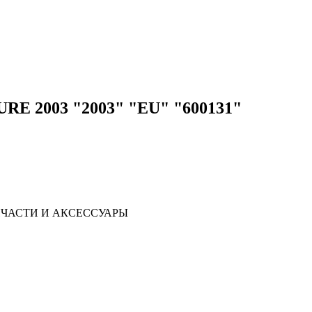
E 2003 "2003" "EU" "600131"
ЧАСТИ И АКСЕССУАРЫ