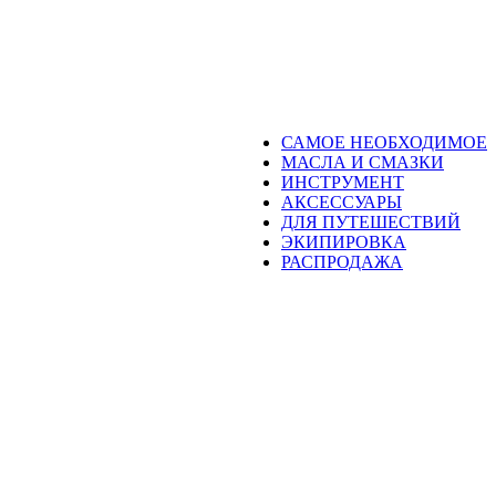
САМОЕ НЕОБХОДИМОЕ
МАСЛА И СМАЗКИ
ИНСТРУМЕНТ
АКСЕССУАРЫ
ДЛЯ ПУТЕШЕСТВИЙ
ЭКИПИРОВКА
РАСПРОДАЖА