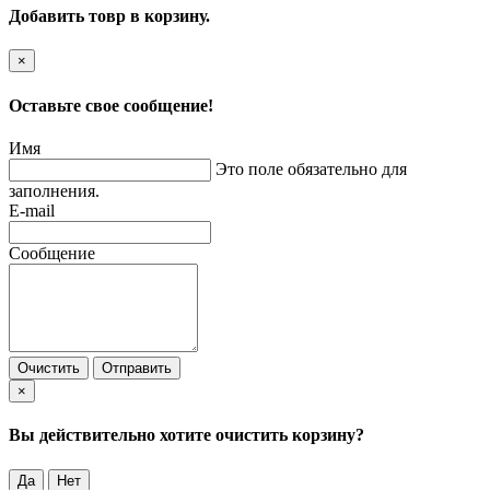
Добавить товр в корзину.
×
Оставьте свое сообщение!
Имя
Это поле обязательно для
заполнения.
E-mail
Сообщение
Очистить
Отправить
×
Вы действительно хотите очистить корзину?
Да
Нет