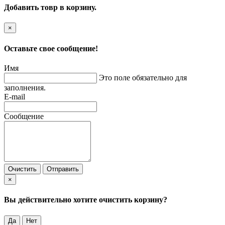
Добавить товр в корзину.
×
Оставьте свое сообщение!
Имя
Это поле обязательно для
заполнения.
E-mail
Сообщение
Очистить
Отправить
×
Вы действительно хотите очистить корзину?
Да
Нет