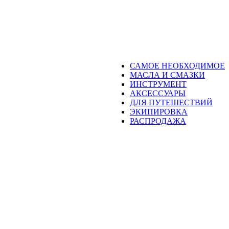
САМОЕ НЕОБХОДИМОЕ
МАСЛА И СМАЗКИ
ИНСТРУМЕНТ
АКСЕССУАРЫ
ДЛЯ ПУТЕШЕСТВИЙ
ЭКИПИРОВКА
РАСПРОДАЖА