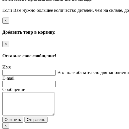
Если Вам нужно большее количество деталей, чем на складе, до
×
Добавить товр в корзину.
×
Оставьте свое сообщение!
Имя
Это поле обязательно для заполнени
E-mail
Сообщение
Очистить
Отправить
×