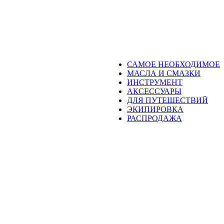
САМОЕ НЕОБХОДИМОЕ
МАСЛА И СМАЗКИ
ИНСТРУМЕНТ
АКСЕССУАРЫ
ДЛЯ ПУТЕШЕСТВИЙ
ЭКИПИРОВКА
РАСПРОДАЖА