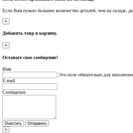
Если Вам нужно большее количество деталей, чем на складе, до
×
Добавить товр в корзину.
×
Оставьте свое сообщение!
Имя
Это поле обязательно для заполнени
E-mail
Сообщение
Очистить
Отправить
×