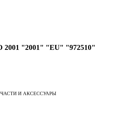
2001 "2001" "EU" "972510"
ЧАСТИ И АКСЕССУАРЫ