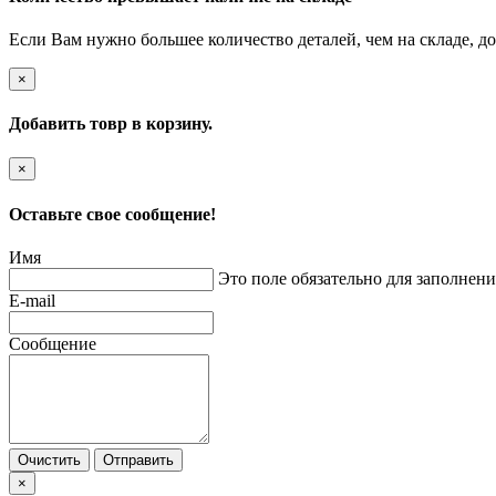
Если Вам нужно большее количество деталей, чем на складе, до
×
Добавить товр в корзину.
×
Оставьте свое сообщение!
Имя
Это поле обязательно для заполнени
E-mail
Сообщение
Очистить
Отправить
×