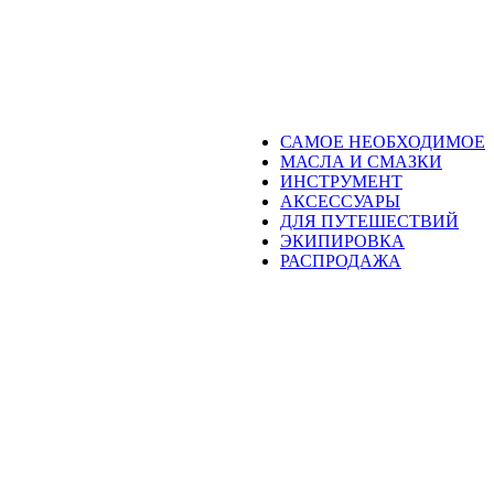
САМОЕ НЕОБХОДИМОЕ
МАСЛА И СМАЗКИ
ИНСТРУМЕНТ
АКСЕССУАРЫ
ДЛЯ ПУТЕШЕСТВИЙ
ЭКИПИРОВКА
РАСПРОДАЖА