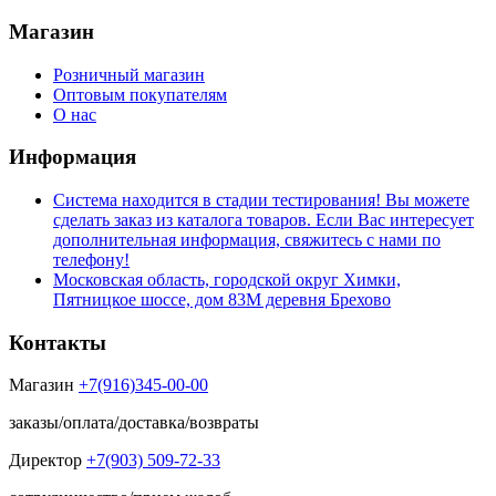
Магазин
Розничный магазин
Оптовым покупателям
О нас
Информация
Система находится в стадии тестирования! Вы можете
сделать заказ из каталога товаров. Если Вас интересует
дополнительная информация, свяжитесь с нами по
телефону!
Московская область, городской округ Химки,
Пятницкое шоссе, дом 83М деревня Брехово
Контакты
Магазин
+7(916)345-00-00
заказы/оплата/доставка/возвраты
Директор
+7(903) 509-72-33