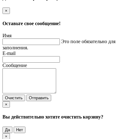
×
Оставьте свое сообщение!
Имя
Это поле обязательно для
заполнения.
E-mail
Сообщение
Очистить
Отправить
×
Вы действительно хотите очистить корзину?
Да
Нет
×