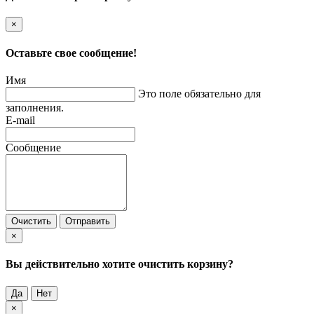
×
Оставьте свое сообщение!
Имя
Это поле обязательно для
заполнения.
E-mail
Сообщение
Очистить
Отправить
×
Вы действительно хотите очистить корзину?
Да
Нет
×