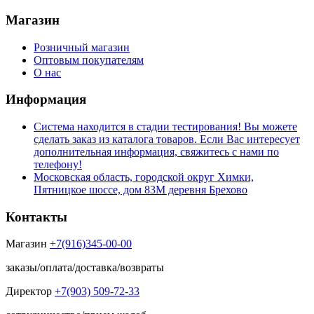
Магазин
Розничный магазин
Оптовым покупателям
О нас
Информация
Система находится в стадии тестирования! Вы можете
сделать заказ из каталога товаров. Если Вас интересует
дополнительная информация, свяжитесь с нами по
телефону!
Московская область, городской округ Химки,
Пятницкое шоссе, дом 83М деревня Брехово
Контакты
Магазин
+7(916)345-00-00
заказы/оплата/доставка/возвраты
Директор
+7(903) 509-72-33