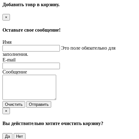
Добавить товр в корзину.
×
Оставьте свое сообщение!
Имя
Это поле обязательно для
заполнения.
E-mail
Сообщение
Очистить
Отправить
×
Вы действительно хотите очистить корзину?
Да
Нет