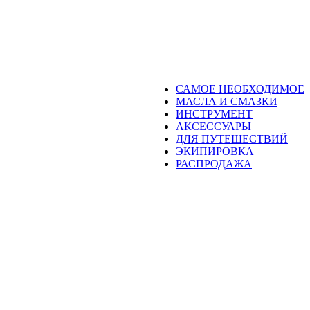
САМОЕ НЕОБХОДИМОЕ
МАСЛА И СМАЗКИ
ИНСТРУМЕНТ
АКСЕССУАРЫ
ДЛЯ ПУТЕШЕСТВИЙ
ЭКИПИРОВКА
РАСПРОДАЖА