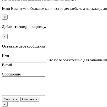
Если Вам нужно большее количество деталей, чем на складе, до
×
Добавить товр в корзину.
×
Оставьте свое сообщение!
Имя
Это поле обязательно для заполнени
E-mail
Сообщение
Очистить
Отправить
×